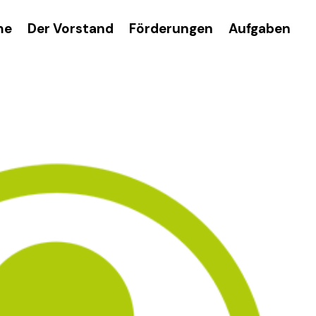
me
Der Vorstand
Förderungen
Aufgaben