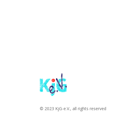
© 2023 KjG-e.V., all rights reserved