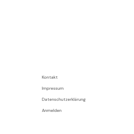
Kontakt
Impressum
Datenschutzerklärung
Anmelden