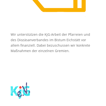
Wir unterstützen die KjG-Arbeit der Pfarreien und
des Diozäsanverbandes im Bistum Eichstätt vor
allem finanziell. Dabei bezuschussen wir konkrete
Maßnahmen der einzelnen Gremien.