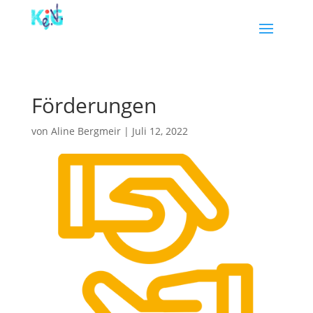
Förderungen
von
Aline Bergmeir
|
Juli 12, 2022